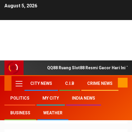
August 5, 2026
QQ88 Ruang Slot88 Resmi Gacor Hari Ini T
CITY NEWS
C.I.B
CRIME NEWS
POLITICS
MY CITY
INDIA NEWS
Home
वाराणसी
BUSINESS
WEATHER
मुख्यमंत्री ने जनपद वाराणसी में हुए हादसे का संज्ञान लिया-