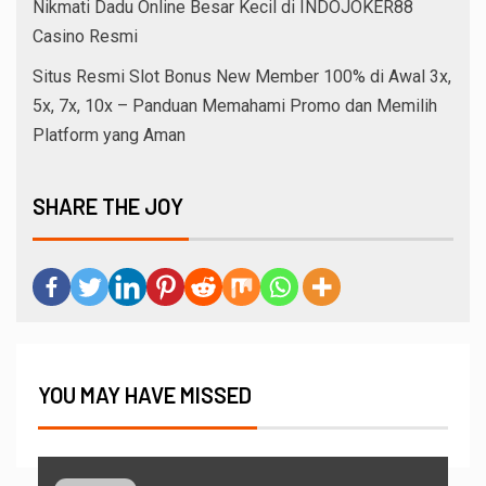
Nikmati Dadu Online Besar Kecil di INDOJOKER88
Casino Resmi
Situs Resmi Slot Bonus New Member 100% di Awal 3x,
5x, 7x, 10x – Panduan Memahami Promo dan Memilih
Platform yang Aman
SHARE THE JOY
YOU MAY HAVE MISSED