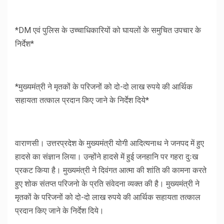
*DM एवं पुलिस के उच्चाधिकारियों को घायलों के समुचित उपचार के
निर्देश*
*मुख्यमंत्री ने मृतकों के परिजनों को दो-दो लाख रुपये की आर्थिक
सहायता तत्काल प्रदान किए जाने के निर्देश दिये*
वाराणसी। उत्तरप्रदेश के मुख्यमंत्री योगी आदित्यनाथ ने जनपद में हुए
हादसे का संज्ञान लिया। उन्होंने हादसे में हुई जनहानि पर गहरा दुःख
प्रकट किया है। मुख्यमंत्री ने दिवंगत आत्मा की शांति की कामना करते
हुए शोक संतप्त परिजनो के प्रति संवेदना व्यक्त की है। मुख्यमंत्री ने
मृतकों के परिजनों को दो-दो लाख रुपये की आर्थिक सहायता तत्काल
प्रदान किए जाने के निर्देश दिये।