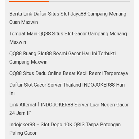
Berita Link Daftar Situs Slot Jaya88 Gampang Menang
Cuan Maxwin
Tempat Main QQ88 Situs Slot Gacor Gampang Menang
Maxwin
QQ88 Ruang Slot88 Resmi Gacor Hari Ini Terbukti
Gampang Maxwin
QQ88 Situs Dadu Online Besar Kecil Resmi Terpercaya
Daftar Slot Gacor Server Thailand INDOJOKER88 Hari
Ini
Link Alternatif INDOJOKER88 Server Luar Negeri Gacor
24 Jam IP
Indojoker88 – Slot Depo 10K QRIS Tanpa Potongan
Paling Gacor