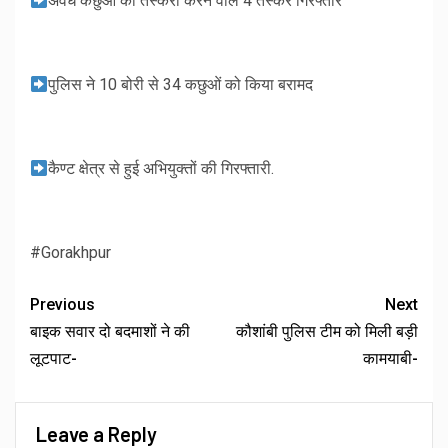
अवैध कछुओं की तस्करी करने वाले 4 तस्कर गिरफ्तार
पुलिस ने 10 बोरी से 34 कछुओं को किया बरामद
कैण्ट क्षेत्र से हुई अभियुक्तों की गिरफ्तारी.
#Gorakhpur
Previous
Next
बाइक सवार दो बदमाशों ने की
कौशांबी पुलिस टीम को मिली बड़ी
लूटपाट-
कामयाबी-
Leave a Reply