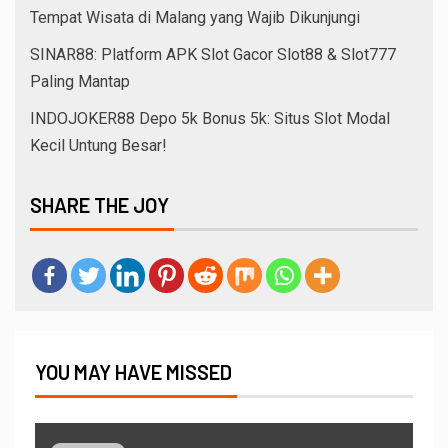
Tempat Wisata di Malang yang Wajib Dikunjungi
SINAR88: Platform APK Slot Gacor Slot88 & Slot777
Paling Mantap
INDOJOKER88 Depo 5k Bonus 5k: Situs Slot Modal
Kecil Untung Besar!
SHARE THE JOY
YOU MAY HAVE MISSED