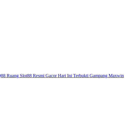
88 Ruang Slot88 Resmi Gacor Hari Ini Terbukti Gampang Maxwin