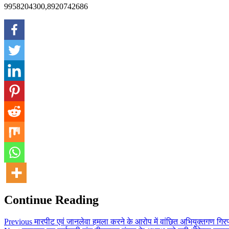
9958204300,8920742686
Continue Reading
Previous
मारपीट एवं जानलेवा हमला करने के आरोप में वांछित अभियुक्तगण गिरफ