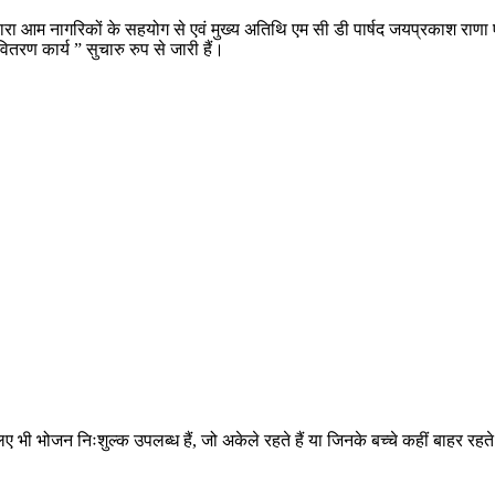
ा आम नागरिकों के सहयोग से एवं मुख्य अतिथि एम सी डी पार्षद जयप्रकाश राणा एवं 
तरण कार्य ” सुचारु रुप से जारी हैं।
 भी भोजन निःशुल्क उपलब्ध हैं, जो अकेले रहते हैं या जिनके बच्चे कहीं बाहर रहते ह