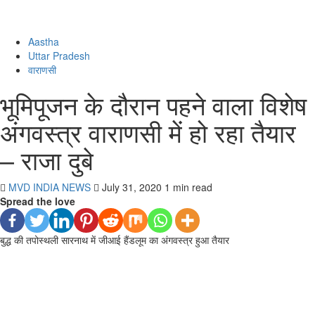
Aastha
Uttar Pradesh
वाराणसी
भूमिपूजन के दौरान पहने वाला विशेष
अंगवस्त्र वाराणसी में हो रहा तैयार
– राजा दुबे
MVD INDIA NEWS
July 31, 2020
1 min read
Spread the love
बुद्ध की तपोस्थली सारनाथ में जीआई हैंडलूम का अंगवस्त्र हुआ तैयार