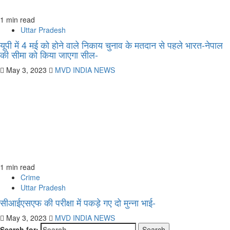
1 min read
Uttar Pradesh
यूपी में 4 मई को होने वाले निकाय चुनाव के मतदान से पहले भारत-नेपाल
की सीमा को किया जाएगा सील-
May 3, 2023
MVD INDIA NEWS
1 min read
Crime
Uttar Pradesh
सीआईएसएफ की परीक्षा में पकड़े गए दो मुन्ना भाई-
May 3, 2023
MVD INDIA NEWS
Search for: