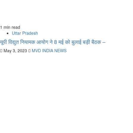
1 min read
Uttar Pradesh
यूपी विद्युत नियामक आयोग ने 8 मई को बुलाई बड़ी बैठक –
May 3, 2023
MVD INDIA NEWS