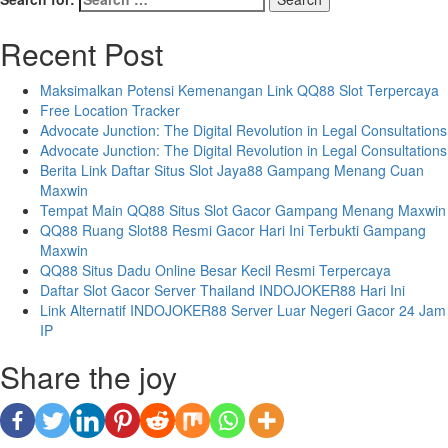
Recent Post
Maksimalkan Potensi Kemenangan Link QQ88 Slot Terpercaya
Free Location Tracker
Advocate Junction: The Digital Revolution in Legal Consultations
Advocate Junction: The Digital Revolution in Legal Consultations
Berita Link Daftar Situs Slot Jaya88 Gampang Menang Cuan
Maxwin
Tempat Main QQ88 Situs Slot Gacor Gampang Menang Maxwin
QQ88 Ruang Slot88 Resmi Gacor Hari Ini Terbukti Gampang
Maxwin
QQ88 Situs Dadu Online Besar Kecil Resmi Terpercaya
Daftar Slot Gacor Server Thailand INDOJOKER88 Hari Ini
Link Alternatif INDOJOKER88 Server Luar Negeri Gacor 24 Jam
IP
Share the joy