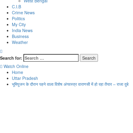
West Bengal
C.I.B
Crime News
Politics
My City
India News
Business
Weather
Search for:
Watch Online
Home
Uttar Pradesh
भूमिपूजन के दौरान पहने वाला विशेष अंगवस्त्र वाराणसी में हो रहा तैयार – राजा दुबे