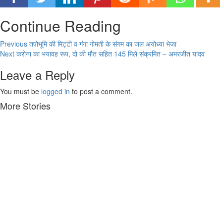
Continue Reading
Previous
तपोभूमि की मिट्टी व गंगा गोमती के संगम का जल अयोध्या भेजा
Next
करोना का भयावह रूप, दो की मौत सहित 145 मिले संक्रमित – अमरजीत यादव
Leave a Reply
You must be
logged in
to post a comment.
More Stories