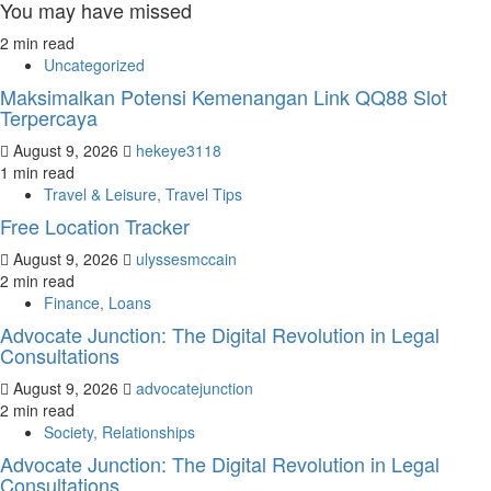
You may have missed
2 min read
Uncategorized
Maksimalkan Potensi Kemenangan Link QQ88 Slot
Terpercaya
August 9, 2026
hekeye3118
1 min read
Travel & Leisure, Travel Tips
Free Location Tracker
August 9, 2026
ulyssesmccain
2 min read
Finance, Loans
Advocate Junction: The Digital Revolution in Legal
Consultations
August 9, 2026
advocatejunction
2 min read
Society, Relationships
Advocate Junction: The Digital Revolution in Legal
Consultations