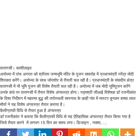
वाराणसी। काशीलाइव
अयोध्या में पांच अगस्त को श्रीराम जन्मभूमि मंदिर के पूजन समारोह में प्रधानमंत्री नरेंद्र मोदी
शिरकत करेंगे। अयोध्या के साथ जोरशोर से तैयारी चल रही है। प्रधानमंत्री के संसदीय क्षेत्र
वाराणसी में भी भूमि पूजन की विशेष तैयारी चल रही है। अयोध्या में जब मोदी भूमिपूजन करेंगे
उनके कंधे पर वाराणसी में तैयार विशेष अंगवस्त्र होगा। पद्मश्री जीआई विशेषज्ञ डॉ रजनीकांत
के दिशा निर्देशन में महात्मा बुद्ध की तपोस्थली सारनाथ के छाही गांव में मास्टर बुनकर बच्चा लाल
मौर्या ने यह विशेष अंगवस्त्र तैयार कराया है।
कैलीग्राफी विधि से तैयार हुआ है अंगवस्त्र
डाॅ रजनीकांत ने बताया कि कैलीग्राफी विधि से यह ऐतिहासिक अंगवस्त्र तैयार किया गया है
जिसे तैयार करने में लगभग 15 दिन का समय लगा। डिजाइन , नक्शा, …