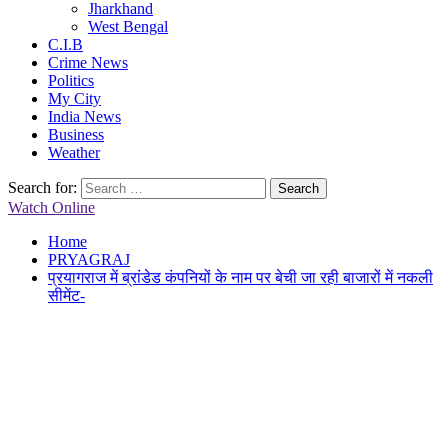
Jharkhand
West Bengal
C.I.B
Crime News
Politics
My City
India News
Business
Weather
Search for:
Watch Online
Home
PRYAGRAJ
प्रयागराज में ब्रांडेड कंपनियों के नाम पर बेची जा रही बाजारों में नकली
सीमेंट-