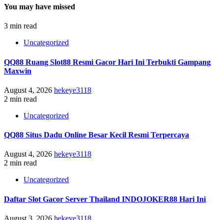
You may have missed
3 min read
Uncategorized
QQ88 Ruang Slot88 Resmi Gacor Hari Ini Terbukti Gampang
Maxwin
August 4, 2026
hekeye3118
2 min read
Uncategorized
QQ88 Situs Dadu Online Besar Kecil Resmi Terpercaya
August 4, 2026
hekeye3118
2 min read
Uncategorized
Daftar Slot Gacor Server Thailand INDOJOKER88 Hari Ini
August 3, 2026
hekeye3118