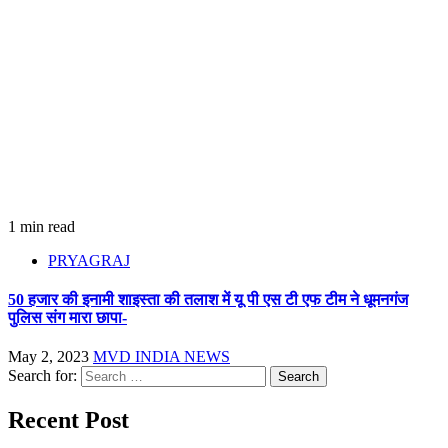
1 min read
PRYAGRAJ
50 हजार की इनामी शाइस्ता की तलाश में यू पी एस टी एफ टीम ने धूमनगंज
पुलिस संग मारा छापा-
May 2, 2023
MVD INDIA NEWS
Search for:
Recent Post