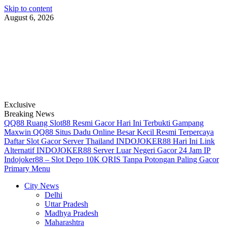
Skip to content
August 6, 2026
Exclusive
Breaking News
QQ88 Ruang Slot88 Resmi Gacor Hari Ini Terbukti Gampang
Maxwin
QQ88 Situs Dadu Online Besar Kecil Resmi Terpercaya
Daftar Slot Gacor Server Thailand INDOJOKER88 Hari Ini
Link
Alternatif INDOJOKER88 Server Luar Negeri Gacor 24 Jam IP
Indojoker88 – Slot Depo 10K QRIS Tanpa Potongan Paling Gacor
Primary Menu
City News
Delhi
Uttar Pradesh
Madhya Pradesh
Maharashtra