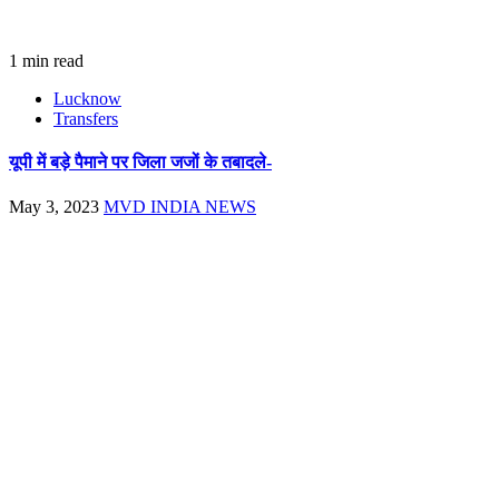
1 min read
Lucknow
Transfers
यूपी में बड़े पैमाने पर जिला जजों के तबादले-
May 3, 2023
MVD INDIA NEWS