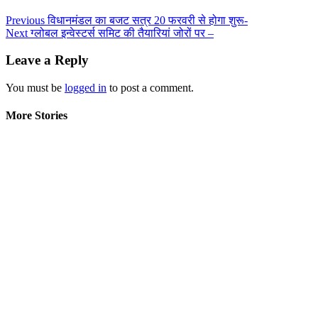
Previous
विधानमंडल का बजट सत्र 20 फरवरी से होगा शुरू-
Next
ग्लोबल इन्वेस्टर्स समिट की तैयारियां जोरों पर –
Leave a Reply
You must be
logged in
to post a comment.
More Stories