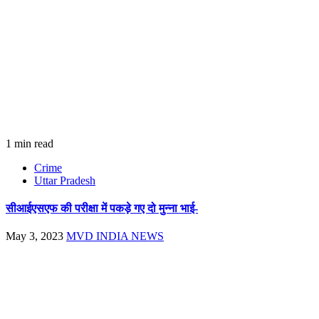
1 min read
Crime
Uttar Pradesh
सीआईएसएफ की परीक्षा में पकड़े गए दो मुन्ना भाई-
May 3, 2023
MVD INDIA NEWS