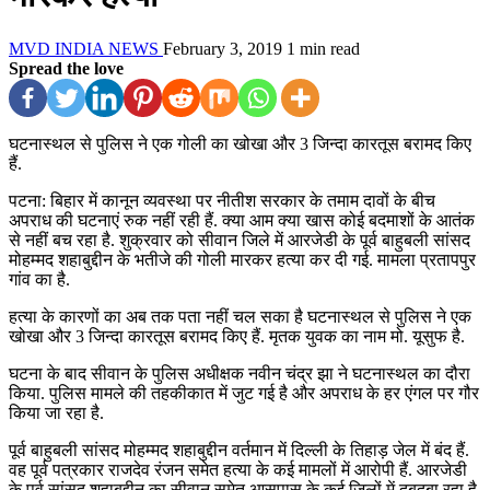
MVD INDIA NEWS
February 3, 2019
1 min read
Spread the love
घटनास्थल से पुलिस ने एक गोली का खोखा और 3 जिन्दा कारतूस बरामद किए
हैं.
पटना: बिहार में कानून व्यवस्था पर नीतीश सरकार के तमाम दावों के बीच
अपराध की घटनाएं रुक नहीं रही हैं. क्या आम क्या खास कोई बदमाशों के आतंक
से नहीं बच रहा है. शुक्रवार को सीवान जिले में आरजेडी के पूर्व बाहुबली सांसद
मोहम्मद शहाबुद्दीन के भतीजे की गोली मारकर हत्या कर दी गई. मामला प्रतापपुर
गांव का है.
हत्या के कारणों का अब तक पता नहीं चल सका है घटनास्थल से पुलिस ने एक
खोखा और 3 जिन्दा कारतूस बरामद किए हैं. मृतक युवक का नाम मो. यूसुफ है.
घटना के बाद सीवान के पुलिस अधीक्षक नवीन चंद्र झा ने घटनास्थल का दौरा
किया. पुलिस मामले की तहकीकात में जुट गई है और अपराध के हर एंगल पर गौर
किया जा रहा है.
पूर्व बाहुबली सांसद मोहम्मद शहाबुद्दीन वर्तमान में दिल्ली के तिहाड़ जेल में बंद हैं.
वह पूर्व पत्रकार राजदेव रंजन समेत हत्या के कई मामलों में आरोपी हैं. आरजेडी
के पूर्व सांसद शहाबुद्दीन का सीवान समेत आसपास के कई जिलों में दबदबा रहा है.