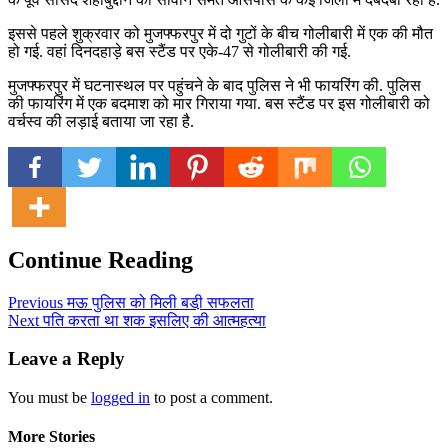
इससे पहले शुक्रवार को मुजफ्फरपुर में दो गुटों के बीच गोलीबारी में एक की मौत
हो गई. वहां दिनदहाड़े बस स्टैंड पर एके-47 से गोलीबारी की गई.
मुजफ्फरपुर में घटनास्थल पर पहुंचने के बाद पुलिस ने भी फायरिंग की. पुलिस
की फायरिंग में एक बदमाश को मार गिराया गया. बस स्टैंड पर इस गोलीबारी को
वर्चस्व की लड़ाई बताया जा रहा है.
Continue Reading
Previous
मऊ पुलिस को मिली बडी़ सफलता
Next
पति करता था शक इसलिए की आत्महत्या
Leave a Reply
You must be
logged in
to post a comment.
More Stories