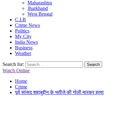
Maharashtra
Jharkhand
West Bengal
C.I.B
Crime News
Politics
My City
India News
Business
Weather
Search for:
Watch Online
Home
Crime
पूर्व सांसद शहाबुद्दीन के भतीजे की गोली मारकर हत्या