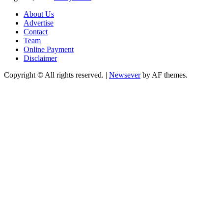
About Us
Advertise
Contact
Team
Online Payment
Disclaimer
Copyright © All rights reserved.
|
Newsever
by AF themes.