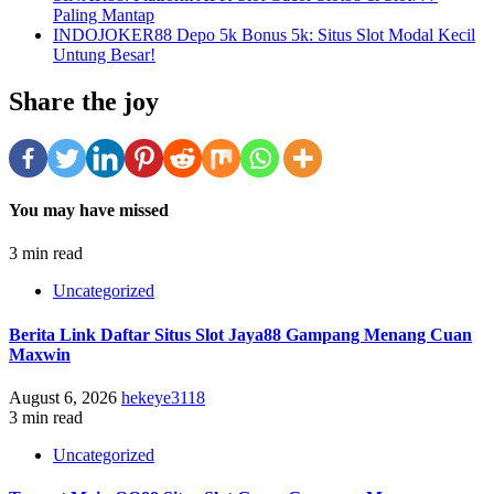
Paling Mantap
INDOJOKER88 Depo 5k Bonus 5k: Situs Slot Modal Kecil
Untung Besar!
Share the joy
You may have missed
3 min read
Uncategorized
Berita Link Daftar Situs Slot Jaya88 Gampang Menang Cuan
Maxwin
August 6, 2026
hekeye3118
3 min read
Uncategorized