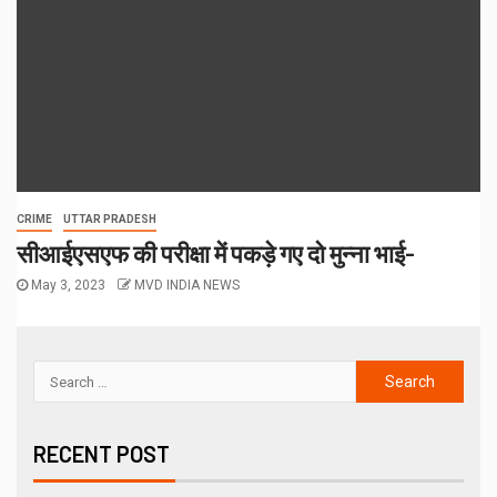
CRIME
UTTAR PRADESH
सीआईएसएफ की परीक्षा में पकड़े गए दो मुन्ना भाई-
May 3, 2023
MVD INDIA NEWS
RECENT POST