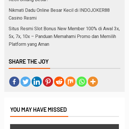
Nikmati Dadu Online Besar Kecil di INDOJOKER88
Casino Resmi
Situs Resmi Slot Bonus New Member 100% di Awal 3x,
5x, 7x, 10x – Panduan Memahami Promo dan Memilih
Platform yang Aman
SHARE THE JOY
YOU MAY HAVE MISSED