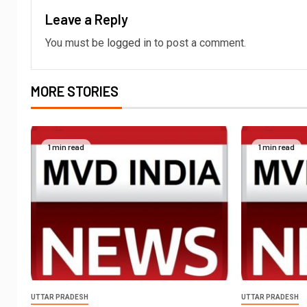
Leave a Reply
You must be
logged in
to post a comment.
MORE STORIES
1 min read
1 min read
UTTAR PRADESH
UTTAR PRADESH