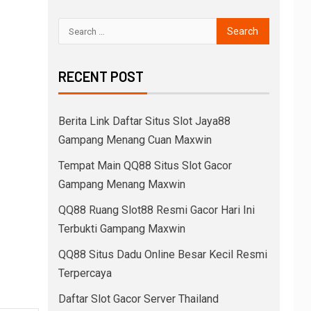
RECENT POST
Berita Link Daftar Situs Slot Jaya88
Gampang Menang Cuan Maxwin
Tempat Main QQ88 Situs Slot Gacor
Gampang Menang Maxwin
QQ88 Ruang Slot88 Resmi Gacor Hari Ini
Terbukti Gampang Maxwin
QQ88 Situs Dadu Online Besar Kecil Resmi
Terpercaya
Daftar Slot Gacor Server Thailand