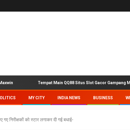
xwin
Tempat Main QQ88 Situs Slot Gacor Gampang Men
OLITICS
MY CITY
INDIA NEWS
BUSINESS
W
िए गए निरीक्षकों को स्टार लगाकर दी गई बधाई-