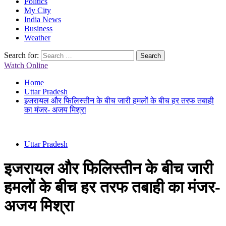
Politics
My City
India News
Business
Weather
Search for:
Watch Online
Home
Uttar Pradesh
इजरायल और फिलिस्तीन के बीच जारी हमलों के बीच हर तरफ तबाही
का मंजर- अजय मिश्रा
Uttar Pradesh
इजरायल और फिलिस्तीन के बीच जारी
हमलों के बीच हर तरफ तबाही का मंजर-
अजय मिश्रा