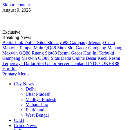
Skip to content
August 9, 2026
Exclusive
Breaking News
Berita Link Daftar Situs Slot Jaya88 Gampang Menang Cuan
Maxwin
Tempat Main QQ88 Situs Slot Gacor Gampang Menang
Maxwin
QQ88 Ruang Slot88 Resmi Gacor Hari Ini Terbukti
Gampang Maxwin
QQ88 Situs Dadu Online Besar Kecil Resmi
Terpercaya
Daftar Slot Gacor Server Thailand INDOJOKER88
Hari Ini
Primary Menu
City News
Delhi
Uttar Pradesh
Madhya Pradesh
Maharashtra
Jharkhand
West Bengal
C.I.B
Crime News