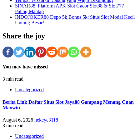
Tempat Wisata di Malang yang Wajib Dikunjungi
SINAR88: Platform APK Slot Gacor Slot88 & Slot777
Paling Mantap
INDOJOKER88 Depo 5k Bonus 5k: Situs Slot Modal Kecil
Untung Besar!
Share the joy
You may have missed
3 min read
Uncategorized
Berita Link Daftar Situs Slot Jaya88 Gampang Menang Cuan
Maxwin
August 6, 2026
hekeye3118
3 min read
Uncategorized