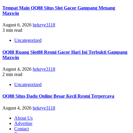
Tempat Main QQ88 Situs Slot Gacor Gampang Menang
Maxwin
August 6, 2026
hekeye3118
3 min read
Uncategorized
QQ88 Ruang Slot88 Resmi Gacor Hari Ini Terbukti Gampang
Maxwin
August 4, 2026
hekeye3118
2 min read
Uncategorized
QQ88 Situs Dadu Online Besar Kecil Resmi Terpercaya
August 4, 2026
hekeye3118
About Us
Advertise
Contact